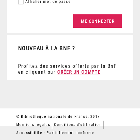
Afficher
mot de passe
NOUVEAU À LA BNF ?
Profitez des services offerts par la BnF
en cliquant sur
CRÉER UN COMPTE
© Bibliothèque nationale de France, 2017
Mentions légales
Conditions d'utilisation
Accessibilité : Partiellement conforme