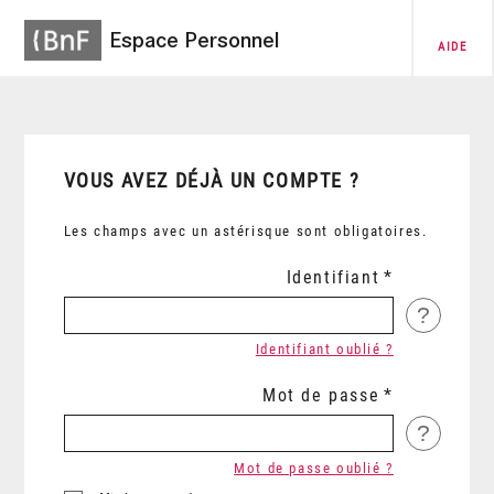
Espace Personnel
AIDE
VOUS AVEZ DÉJÀ UN COMPTE ?
Les champs avec un astérisque sont obligatoires.
Identifiant
?
Identifiant oublié ?
Mot de passe
?
Mot de passe oublié ?