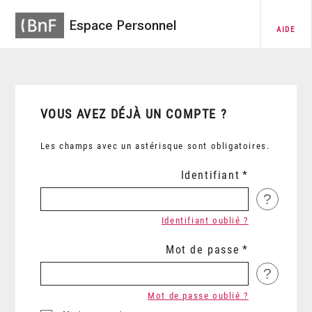
Espace Personnel
AIDE
VOUS AVEZ DÉJÀ UN COMPTE ?
Les champs avec un astérisque sont obligatoires.
Identifiant
?
Identifiant oublié ?
Mot de passe
?
Mot de passe oublié ?