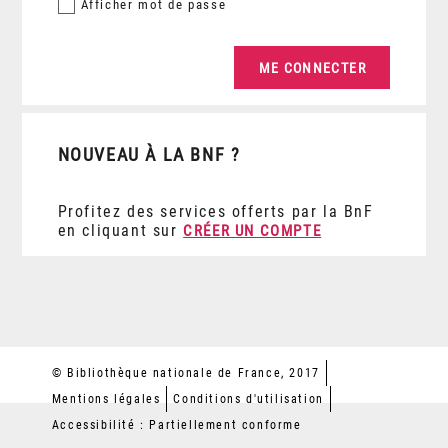
Afficher
mot de passe
NOUVEAU À LA BNF ?
Profitez des services offerts par la BnF
en cliquant sur
CRÉER UN COMPTE
© Bibliothèque nationale de France, 2017
Mentions légales
Conditions d'utilisation
Accessibilité : Partiellement conforme