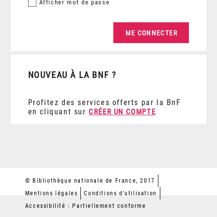
Afficher
mot de passe
NOUVEAU À LA BNF ?
Profitez des services offerts par la BnF
en cliquant sur
CRÉER UN COMPTE
© Bibliothèque nationale de France, 2017
Mentions légales
Conditions d'utilisation
Accessibilité : Partiellement conforme