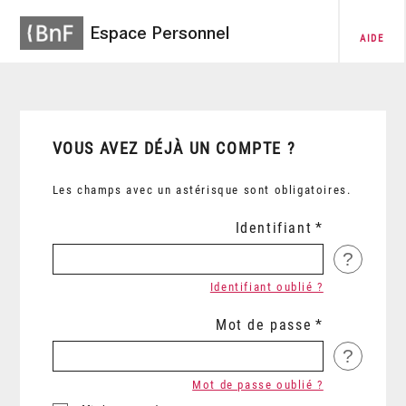
Espace Personnel
AIDE
VOUS AVEZ DÉJÀ UN COMPTE ?
Les champs avec un astérisque sont obligatoires.
Identifiant
?
Identifiant oublié ?
Mot de passe
?
Mot de passe oublié ?