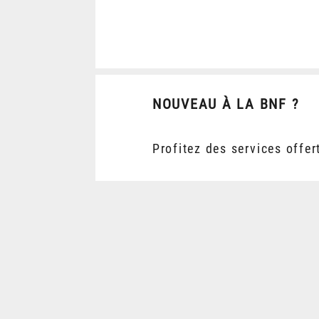
NOUVEAU À LA BNF ?
Profitez des services offer