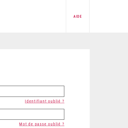
AIDE
Identifiant oublié ?
Mot de passe oublié ?