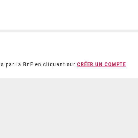
ts par la BnF en cliquant sur
CRÉER UN COMPTE