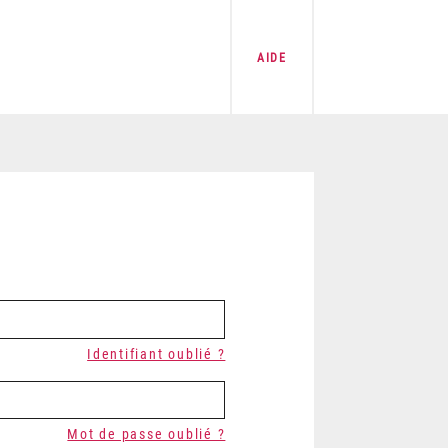
AIDE
Identifiant oublié ?
Mot de passe oublié ?