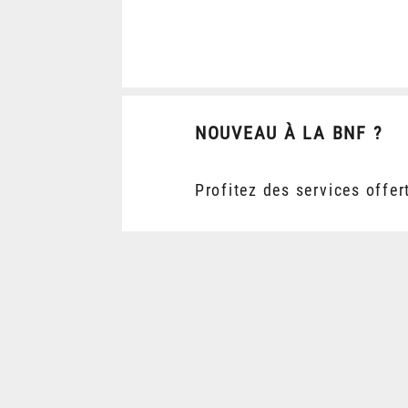
NOUVEAU À LA BNF ?
Profitez des services offer