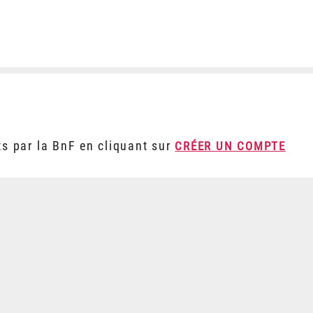
ts par la BnF en cliquant sur
CRÉER UN COMPTE