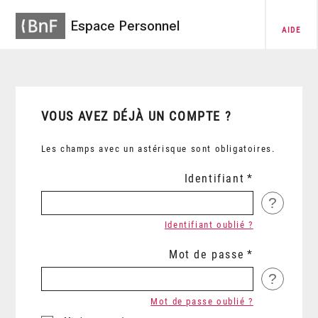
Espace Personnel
AIDE
VOUS AVEZ DÉJÀ UN COMPTE ?
Les champs avec un astérisque sont obligatoires.
Identifiant
?
Identifiant oublié ?
Mot de passe
?
Mot de passe oublié ?