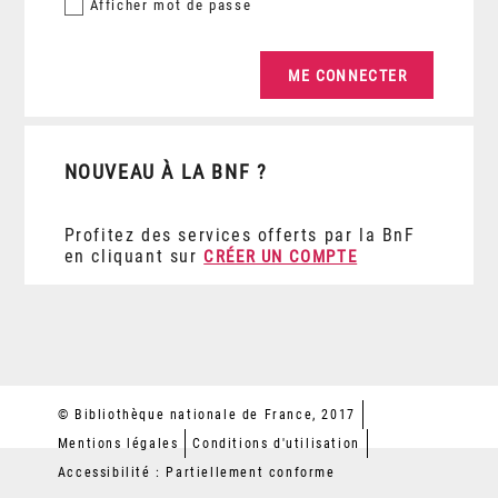
Afficher
mot de passe
NOUVEAU À LA BNF ?
Profitez des services offerts par la BnF
en cliquant sur
CRÉER UN COMPTE
© Bibliothèque nationale de France, 2017
Mentions légales
Conditions d'utilisation
Accessibilité : Partiellement conforme