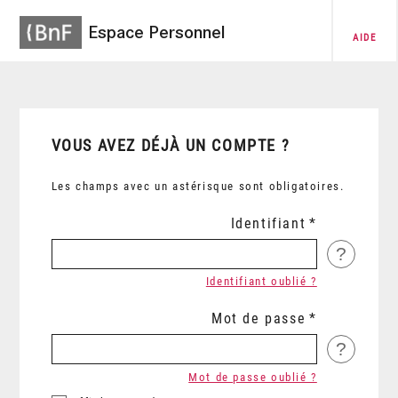
Espace Personnel
AIDE
VOUS AVEZ DÉJÀ UN COMPTE ?
Les champs avec un astérisque sont obligatoires.
Identifiant
?
Identifiant oublié ?
Mot de passe
?
Mot de passe oublié ?