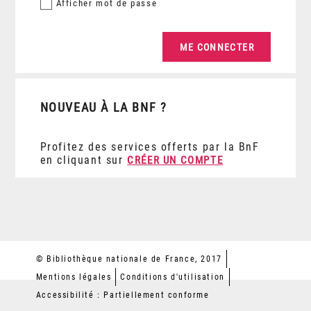
Afficher
mot de passe
NOUVEAU À LA BNF ?
Profitez des services offerts par la BnF
en cliquant sur
CRÉER UN COMPTE
© Bibliothèque nationale de France, 2017
Mentions légales
Conditions d'utilisation
Accessibilité : Partiellement conforme