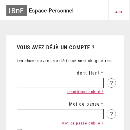
Espace Personnel
AIDE
VOUS AVEZ DÉJÀ UN COMPTE ?
Les champs avec un astérisque sont obligatoires.
Identifiant
?
Identifiant oublié ?
Mot de passe
?
Mot de passe oublié ?