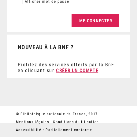
Afficher
mot de passe
NOUVEAU À LA BNF ?
Profitez des services offerts par la BnF
en cliquant sur
CRÉER UN COMPTE
© Bibliothèque nationale de France, 2017
Mentions légales
Conditions d'utilisation
Accessibilité : Partiellement conforme