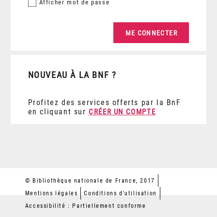
Afficher
mot de passe
NOUVEAU À LA BNF ?
Profitez des services offerts par la BnF
en cliquant sur
CRÉER UN COMPTE
© Bibliothèque nationale de France, 2017
Mentions légales
Conditions d'utilisation
Accessibilité : Partiellement conforme