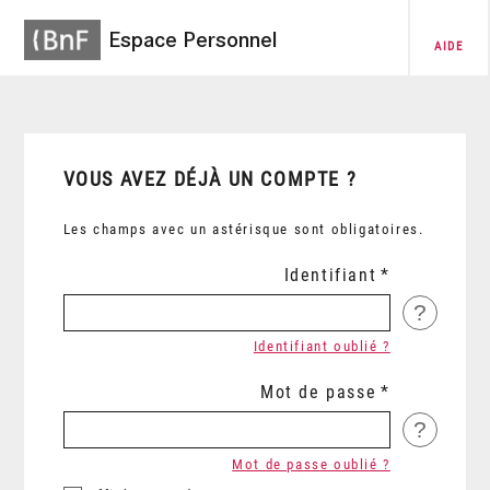
Espace Personnel
AIDE
VOUS AVEZ DÉJÀ UN COMPTE ?
Les champs avec un astérisque sont obligatoires.
Identifiant
?
Identifiant oublié ?
Mot de passe
?
Mot de passe oublié ?