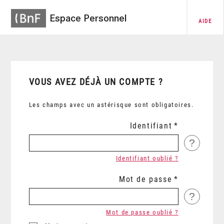
Espace Personnel
AIDE
VOUS AVEZ DÉJÀ UN COMPTE ?
Les champs avec un astérisque sont obligatoires.
Identifiant
?
Identifiant oublié ?
Mot de passe
?
Mot de passe oublié ?