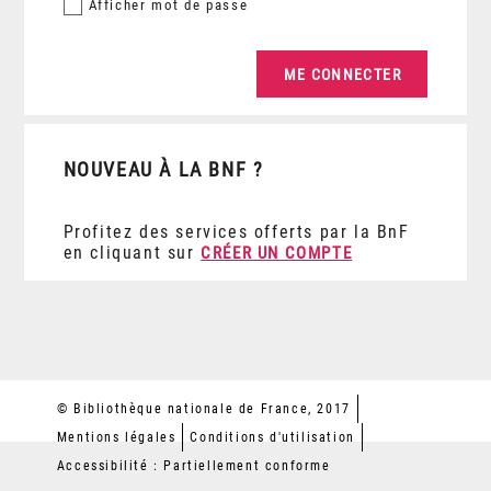
Afficher
mot de passe
NOUVEAU À LA BNF ?
Profitez des services offerts par la BnF
en cliquant sur
CRÉER UN COMPTE
© Bibliothèque nationale de France, 2017
Mentions légales
Conditions d'utilisation
Accessibilité : Partiellement conforme