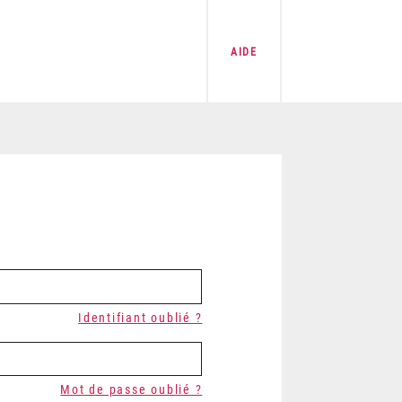
AIDE
Identifiant oublié ?
Mot de passe oublié ?