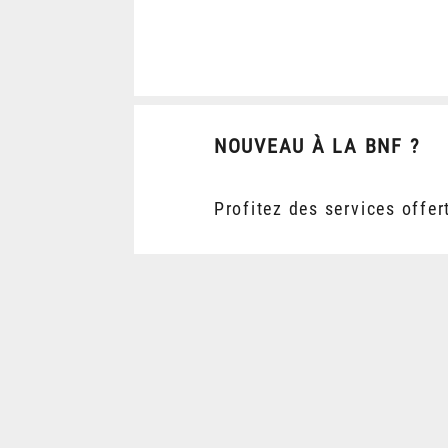
NOUVEAU À LA BNF ?
Profitez des services offer