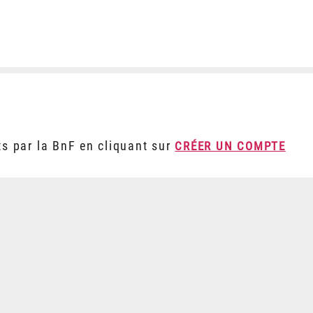
ts par la BnF en cliquant sur
CRÉER UN COMPTE