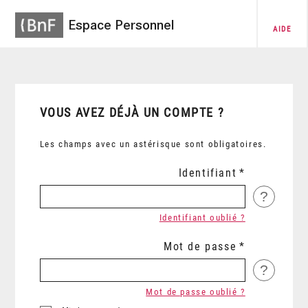
Espace Personnel
AIDE
VOUS AVEZ DÉJÀ UN COMPTE ?
Les champs avec un astérisque sont obligatoires.
Identifiant
?
Identifiant oublié ?
Mot de passe
?
Mot de passe oublié ?