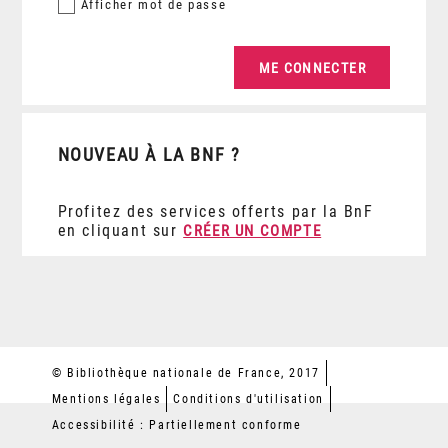
Afficher
mot de passe
NOUVEAU À LA BNF ?
Profitez des services offerts par la BnF
en cliquant sur
CRÉER UN COMPTE
© Bibliothèque nationale de France, 2017
Mentions légales
Conditions d'utilisation
Accessibilité : Partiellement conforme