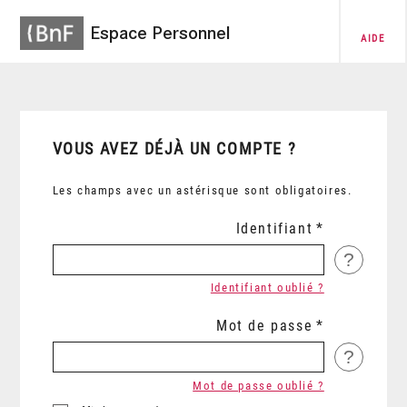
Espace Personnel
AIDE
VOUS AVEZ DÉJÀ UN COMPTE ?
Les champs avec un astérisque sont obligatoires.
Identifiant
?
Identifiant oublié ?
Mot de passe
?
Mot de passe oublié ?