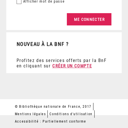
Afficher
mot de passe
NOUVEAU À LA BNF ?
Profitez des services offerts par la BnF
en cliquant sur
CRÉER UN COMPTE
© Bibliothèque nationale de France, 2017
Mentions légales
Conditions d'utilisation
Accessibilité : Partiellement conforme