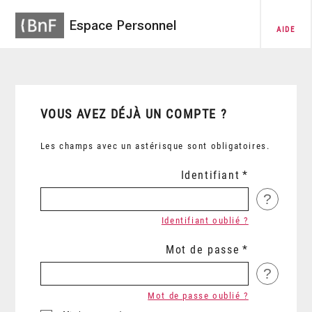
Espace Personnel
AIDE
VOUS AVEZ DÉJÀ UN COMPTE ?
Les champs avec un astérisque sont obligatoires.
Identifiant
?
Identifiant oublié ?
Mot de passe
?
Mot de passe oublié ?