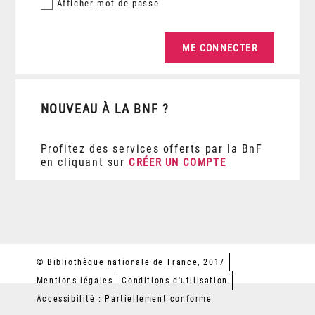
Afficher
mot de passe
NOUVEAU À LA BNF ?
Profitez des services offerts par la BnF
en cliquant sur
CRÉER UN COMPTE
© Bibliothèque nationale de France, 2017
Mentions légales
Conditions d'utilisation
Accessibilité : Partiellement conforme