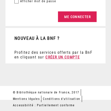
Afficher
mot de passe
NOUVEAU À LA BNF ?
Profitez des services offerts par la BnF
en cliquant sur
CRÉER UN COMPTE
© Bibliothèque nationale de France, 2017
Mentions légales
Conditions d'utilisation
Accessibilité : Partiellement conforme