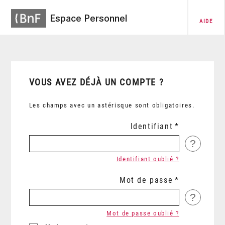
Espace Personnel
AIDE
VOUS AVEZ DÉJÀ UN COMPTE ?
Les champs avec un astérisque sont obligatoires.
Identifiant
?
Identifiant oublié ?
Mot de passe
?
Mot de passe oublié ?