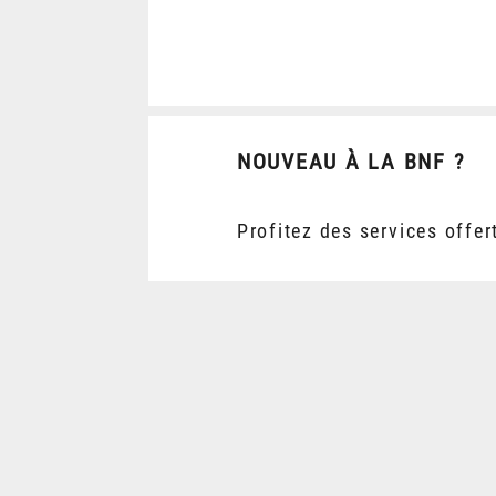
NOUVEAU À LA BNF ?
Profitez des services offer