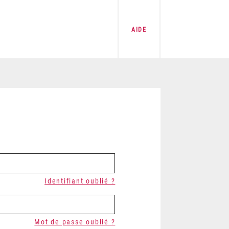
AIDE
Identifiant oublié ?
Mot de passe oublié ?