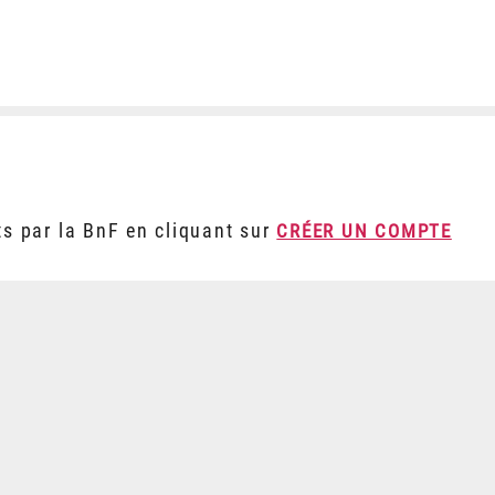
ts par la BnF en cliquant sur
CRÉER UN COMPTE