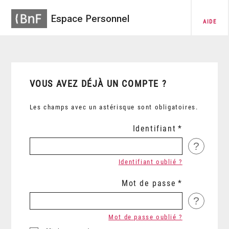
Espace Personnel
AIDE
VOUS AVEZ DÉJÀ UN COMPTE ?
Les champs avec un astérisque sont obligatoires.
Identifiant
?
Identifiant oublié ?
Mot de passe
?
Mot de passe oublié ?