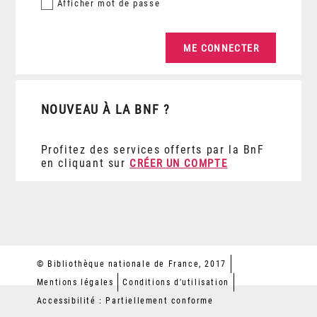
Afficher
mot de passe
NOUVEAU À LA BNF ?
Profitez des services offerts par la BnF
en cliquant sur
CRÉER UN COMPTE
© Bibliothèque nationale de France, 2017
Mentions légales
Conditions d'utilisation
Accessibilité : Partiellement conforme