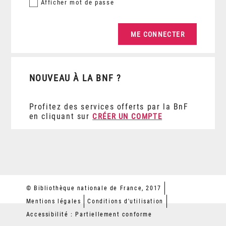
Afficher
mot de passe
NOUVEAU À LA BNF ?
Profitez des services offerts par la BnF
en cliquant sur
CRÉER UN COMPTE
© Bibliothèque nationale de France, 2017
Mentions légales
Conditions d'utilisation
Accessibilité : Partiellement conforme