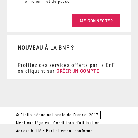
Afficher
mot de passe
NOUVEAU À LA BNF ?
Profitez des services offerts par la BnF
en cliquant sur
CRÉER UN COMPTE
© Bibliothèque nationale de France, 2017
Mentions légales
Conditions d'utilisation
Accessibilité : Partiellement conforme