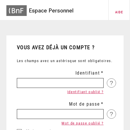
Espace Personnel
AIDE
VOUS AVEZ DÉJÀ UN COMPTE ?
Les champs avec un astérisque sont obligatoires.
Identifiant
?
Identifiant oublié ?
Mot de passe
?
Mot de passe oublié ?