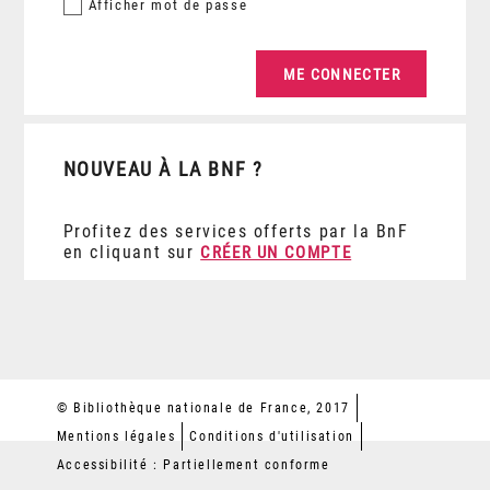
Afficher
mot de passe
NOUVEAU À LA BNF ?
Profitez des services offerts par la BnF
en cliquant sur
CRÉER UN COMPTE
© Bibliothèque nationale de France, 2017
Mentions légales
Conditions d'utilisation
Accessibilité : Partiellement conforme