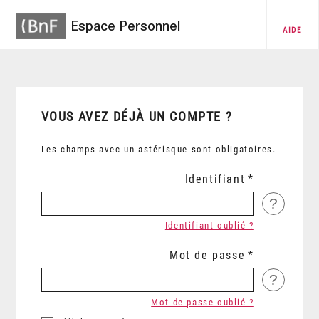
Espace Personnel
AIDE
VOUS AVEZ DÉJÀ UN COMPTE ?
Les champs avec un astérisque sont obligatoires.
Identifiant
?
Identifiant oublié ?
Mot de passe
?
Mot de passe oublié ?