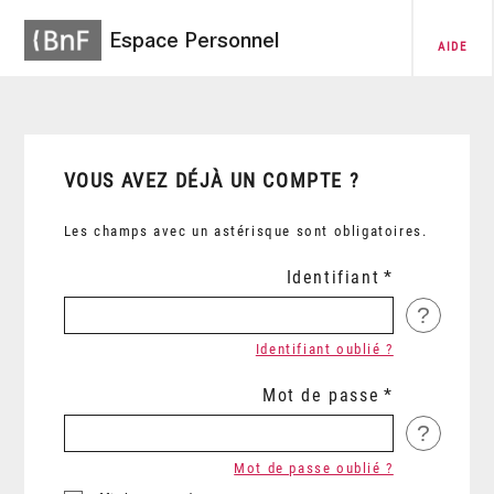
Espace Personnel
AIDE
VOUS AVEZ DÉJÀ UN COMPTE ?
Les champs avec un astérisque sont obligatoires.
Identifiant
?
Identifiant oublié ?
Mot de passe
?
Mot de passe oublié ?