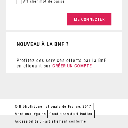
Afficher
mot de passe
NOUVEAU À LA BNF ?
Profitez des services offerts par la BnF
en cliquant sur
CRÉER UN COMPTE
© Bibliothèque nationale de France, 2017
Mentions légales
Conditions d'utilisation
Accessibilité : Partiellement conforme