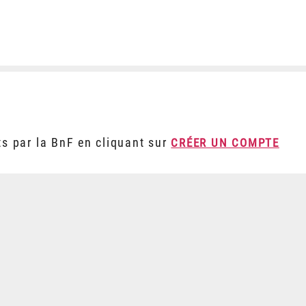
ts par la BnF en cliquant sur
CRÉER UN COMPTE