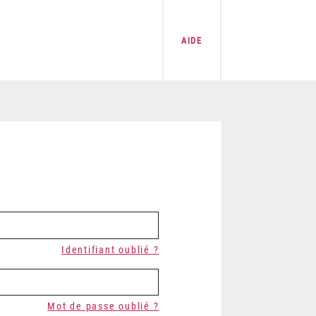
AIDE
Identifiant oublié ?
Mot de passe oublié ?