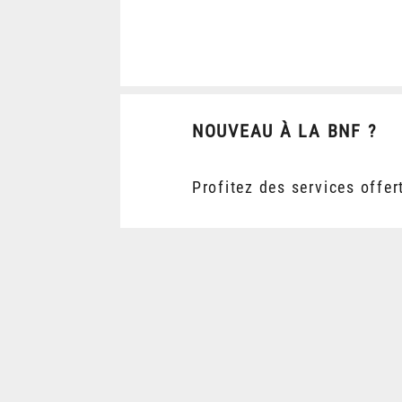
NOUVEAU À LA BNF ?
Profitez des services offer