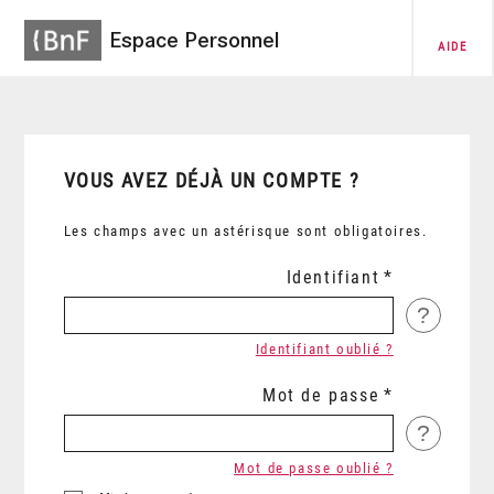
Espace Personnel
AIDE
VOUS AVEZ DÉJÀ UN COMPTE ?
Les champs avec un astérisque sont obligatoires.
Identifiant
?
Identifiant oublié ?
Mot de passe
?
Mot de passe oublié ?