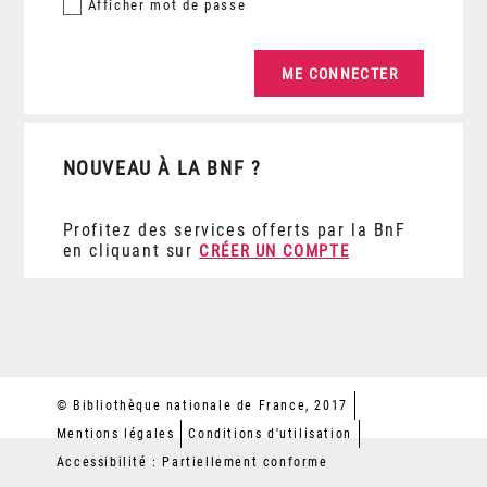
Afficher
mot de passe
NOUVEAU À LA BNF ?
Profitez des services offerts par la BnF
en cliquant sur
CRÉER UN COMPTE
© Bibliothèque nationale de France, 2017
Mentions légales
Conditions d'utilisation
Accessibilité : Partiellement conforme