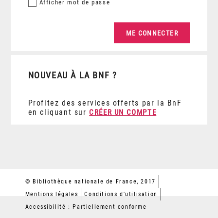
Afficher
mot de passe
NOUVEAU À LA BNF ?
Profitez des services offerts par la BnF
en cliquant sur
CRÉER UN COMPTE
© Bibliothèque nationale de France, 2017
Mentions légales
Conditions d'utilisation
Accessibilité : Partiellement conforme