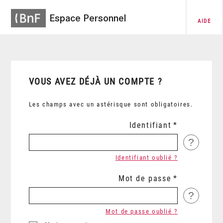
Espace Personnel
AIDE
VOUS AVEZ DÉJÀ UN COMPTE ?
Les champs avec un astérisque sont obligatoires.
Identifiant
?
Identifiant oublié ?
Mot de passe
?
Mot de passe oublié ?