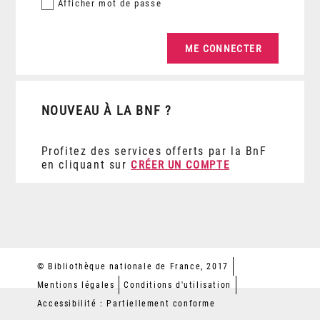
Afficher
mot de passe
NOUVEAU À LA BNF ?
Profitez des services offerts par la BnF
en cliquant sur
CRÉER UN COMPTE
© Bibliothèque nationale de France, 2017
Mentions légales
Conditions d'utilisation
Accessibilité : Partiellement conforme