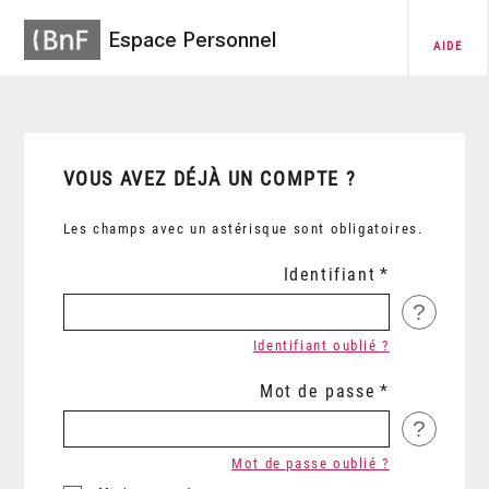
Espace Personnel
AIDE
VOUS AVEZ DÉJÀ UN COMPTE ?
Les champs avec un astérisque sont obligatoires.
Identifiant
?
Identifiant oublié ?
Mot de passe
?
Mot de passe oublié ?