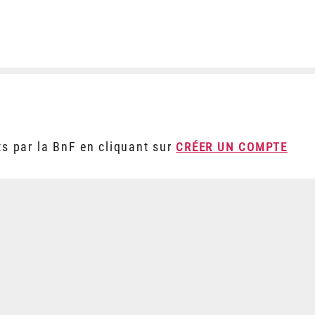
ts par la BnF en cliquant sur
CRÉER UN COMPTE