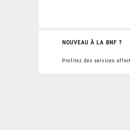
NOUVEAU À LA BNF ?
Profitez des services offer