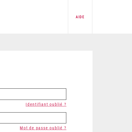
AIDE
Identifiant oublié ?
Mot de passe oublié ?