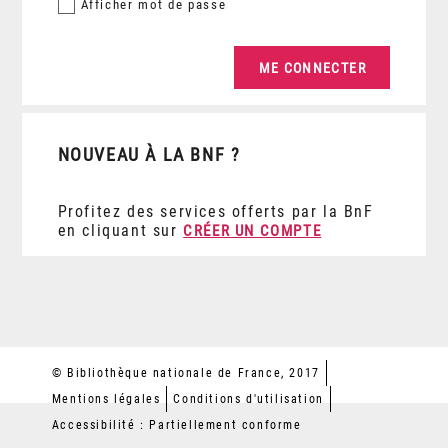
Afficher
mot de passe
NOUVEAU À LA BNF ?
Profitez des services offerts par la BnF
en cliquant sur
CRÉER UN COMPTE
© Bibliothèque nationale de France, 2017
Mentions légales
Conditions d'utilisation
Accessibilité : Partiellement conforme