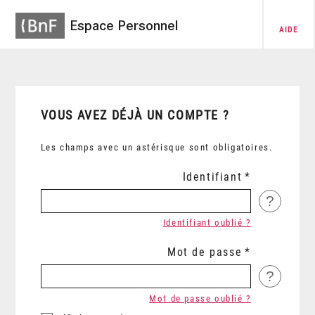
Espace Personnel
AIDE
VOUS AVEZ DÉJÀ UN COMPTE ?
Les champs avec un astérisque sont obligatoires.
Identifiant
?
Identifiant oublié ?
Mot de passe
?
Mot de passe oublié ?