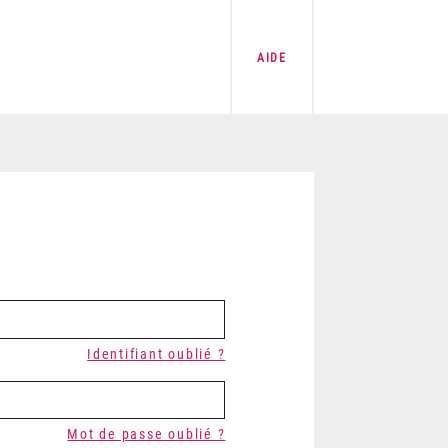
AIDE
Identifiant oublié ?
Mot de passe oublié ?