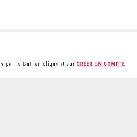
ts par la BnF en cliquant sur
CRÉER UN COMPTE