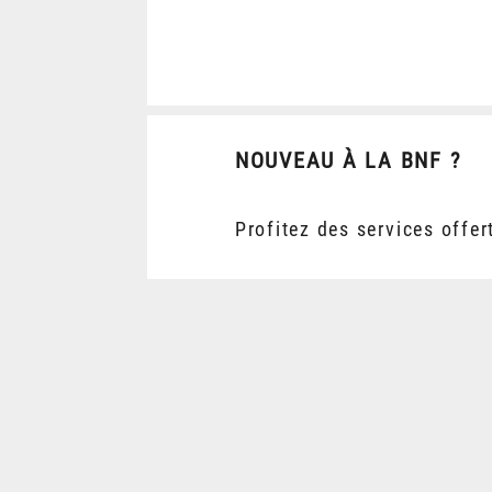
NOUVEAU À LA BNF ?
Profitez des services offer