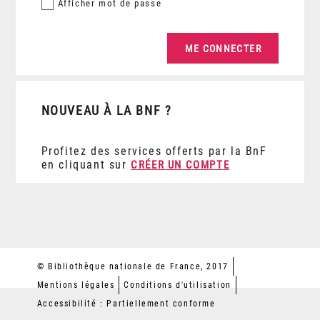
Afficher
mot de passe
NOUVEAU À LA BNF ?
Profitez des services offerts par la BnF
en cliquant sur
CRÉER UN COMPTE
© Bibliothèque nationale de France, 2017
Mentions légales
Conditions d'utilisation
Accessibilité : Partiellement conforme