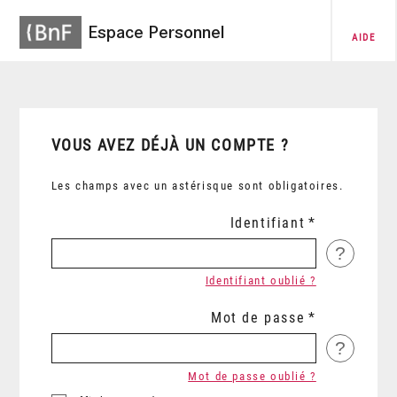
Espace Personnel
AIDE
VOUS AVEZ DÉJÀ UN COMPTE ?
Les champs avec un astérisque sont obligatoires.
Identifiant
?
Identifiant oublié ?
Mot de passe
?
Mot de passe oublié ?