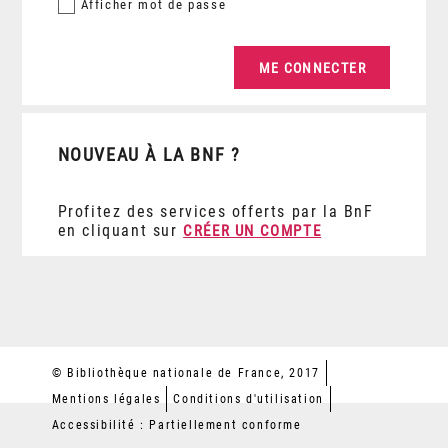
Afficher
mot de passe
NOUVEAU À LA BNF ?
Profitez des services offerts par la BnF
en cliquant sur
CRÉER UN COMPTE
© Bibliothèque nationale de France, 2017
Mentions légales
Conditions d'utilisation
Accessibilité : Partiellement conforme