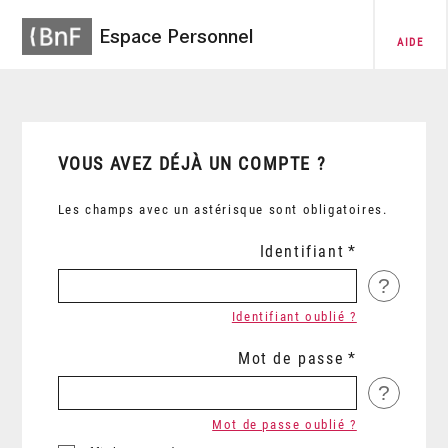
Espace Personnel
AIDE
VOUS AVEZ DÉJÀ UN COMPTE ?
Les champs avec un astérisque sont obligatoires.
Identifiant
?
Identifiant oublié ?
Mot de passe
?
Mot de passe oublié ?