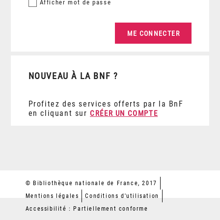
Afficher
mot de passe
NOUVEAU À LA BNF ?
Profitez des services offerts par la BnF
en cliquant sur
CRÉER UN COMPTE
© Bibliothèque nationale de France, 2017
Mentions légales
Conditions d'utilisation
Accessibilité : Partiellement conforme