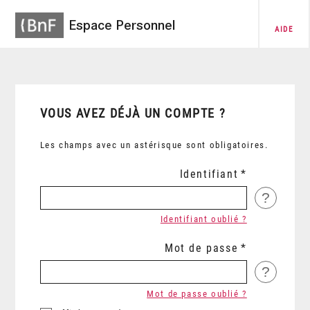
Espace Personnel
AIDE
VOUS AVEZ DÉJÀ UN COMPTE ?
Les champs avec un astérisque sont obligatoires.
Identifiant
?
Identifiant oublié ?
Mot de passe
?
Mot de passe oublié ?