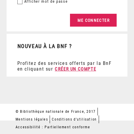
Afficher
mot de passe
NOUVEAU À LA BNF ?
Profitez des services offerts par la BnF
en cliquant sur
CRÉER UN COMPTE
© Bibliothèque nationale de France, 2017
Mentions légales
Conditions d'utilisation
Accessibilité : Partiellement conforme