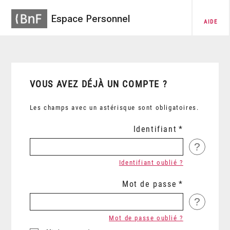
Espace Personnel
AIDE
VOUS AVEZ DÉJÀ UN COMPTE ?
Les champs avec un astérisque sont obligatoires.
Identifiant
?
Identifiant oublié ?
Mot de passe
?
Mot de passe oublié ?