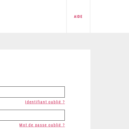
AIDE
Identifiant oublié ?
Mot de passe oublié ?