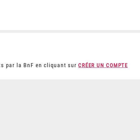
ts par la BnF en cliquant sur
CRÉER UN COMPTE