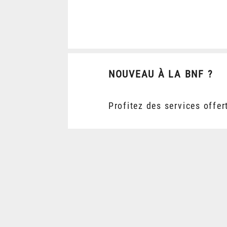
NOUVEAU À LA BNF ?
Profitez des services offer