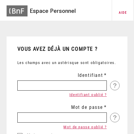
Espace Personnel
AIDE
VOUS AVEZ DÉJÀ UN COMPTE ?
Les champs avec un astérisque sont obligatoires.
Identifiant
?
Identifiant oublié ?
Mot de passe
?
Mot de passe oublié ?