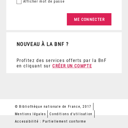
Afficher
mot de passe
NOUVEAU À LA BNF ?
Profitez des services offerts par la BnF
en cliquant sur
CRÉER UN COMPTE
© Bibliothèque nationale de France, 2017
Mentions légales
Conditions d'utilisation
Accessibilité : Partiellement conforme