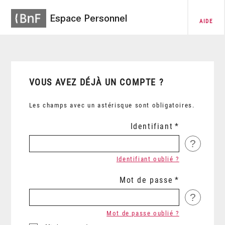
Espace Personnel
AIDE
VOUS AVEZ DÉJÀ UN COMPTE ?
Les champs avec un astérisque sont obligatoires.
Identifiant
?
Identifiant oublié ?
Mot de passe
?
Mot de passe oublié ?