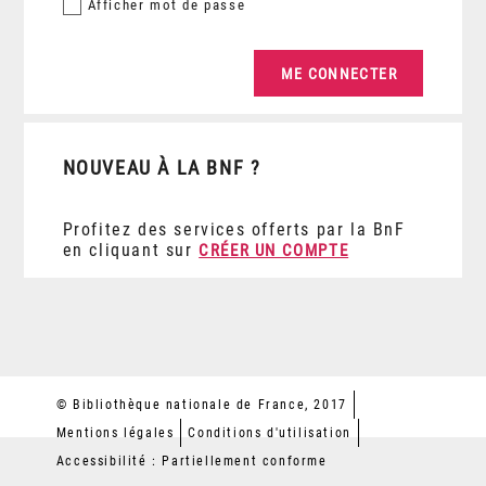
Afficher
mot de passe
NOUVEAU À LA BNF ?
Profitez des services offerts par la BnF
en cliquant sur
CRÉER UN COMPTE
© Bibliothèque nationale de France, 2017
Mentions légales
Conditions d'utilisation
Accessibilité : Partiellement conforme