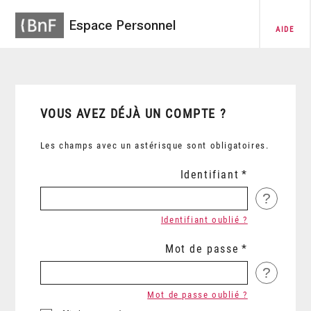
Espace Personnel
AIDE
VOUS AVEZ DÉJÀ UN COMPTE ?
Les champs avec un astérisque sont obligatoires.
Identifiant
?
Identifiant oublié ?
Mot de passe
?
Mot de passe oublié ?