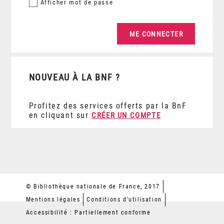
Afficher
mot de passe
NOUVEAU À LA BNF ?
Profitez des services offerts par la BnF
en cliquant sur
CRÉER UN COMPTE
© Bibliothèque nationale de France, 2017
Mentions légales
Conditions d'utilisation
Accessibilité : Partiellement conforme