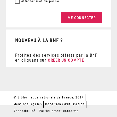
Afficher
mot de passe
NOUVEAU À LA BNF ?
Profitez des services offerts par la BnF
en cliquant sur
CRÉER UN COMPTE
© Bibliothèque nationale de France, 2017
Mentions légales
Conditions d'utilisation
Accessibilité : Partiellement conforme