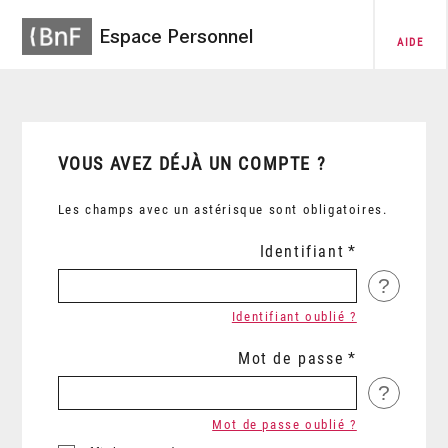
Espace Personnel
AIDE
VOUS AVEZ DÉJÀ UN COMPTE ?
Les champs avec un astérisque sont obligatoires.
Identifiant
?
Identifiant oublié ?
Mot de passe
?
Mot de passe oublié ?