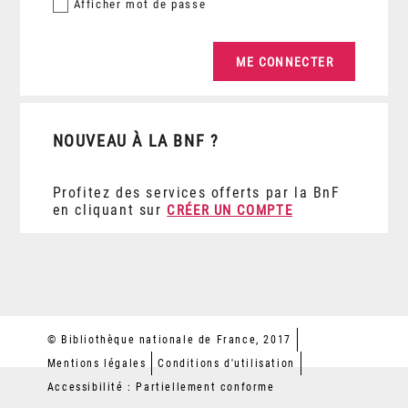
Afficher
mot de passe
NOUVEAU À LA BNF ?
Profitez des services offerts par la BnF
en cliquant sur
CRÉER UN COMPTE
© Bibliothèque nationale de France, 2017
Mentions légales
Conditions d'utilisation
Accessibilité : Partiellement conforme