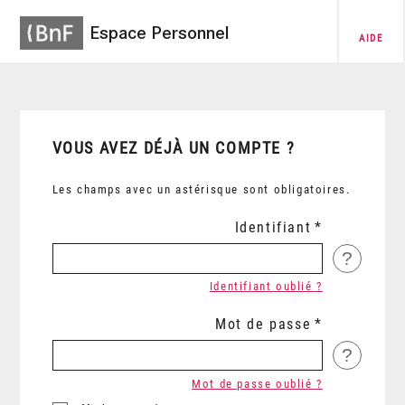
Espace Personnel
AIDE
VOUS AVEZ DÉJÀ UN COMPTE ?
Les champs avec un astérisque sont obligatoires.
Identifiant
?
Identifiant oublié ?
Mot de passe
?
Mot de passe oublié ?