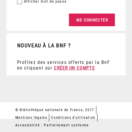
Afficher
mot de passe
NOUVEAU À LA BNF ?
Profitez des services offerts par la BnF
en cliquant sur
CRÉER UN COMPTE
© Bibliothèque nationale de France, 2017
Mentions légales
Conditions d'utilisation
Accessibilité : Partiellement conforme