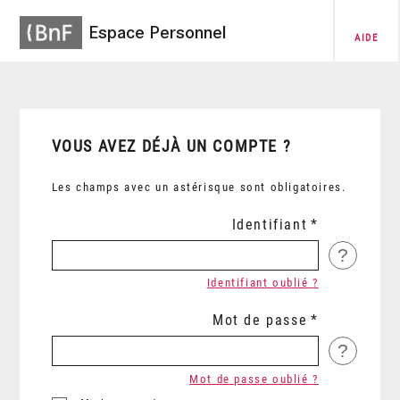
Espace Personnel
AIDE
VOUS AVEZ DÉJÀ UN COMPTE ?
Les champs avec un astérisque sont obligatoires.
Identifiant
?
Identifiant oublié ?
Mot de passe
?
Mot de passe oublié ?