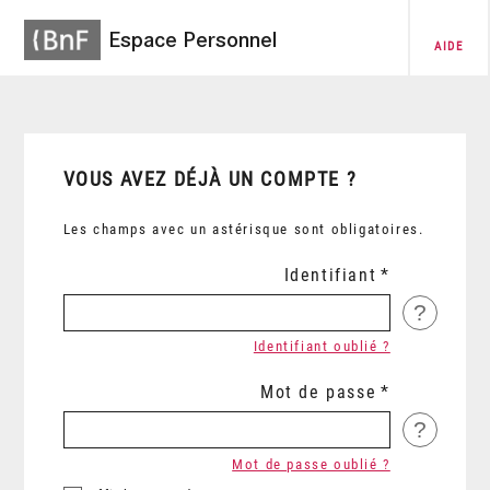
Espace Personnel
AIDE
VOUS AVEZ DÉJÀ UN COMPTE ?
Les champs avec un astérisque sont obligatoires.
Identifiant
?
Identifiant oublié ?
Mot de passe
?
Mot de passe oublié ?