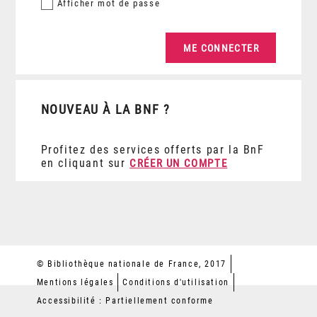
Afficher
mot de passe
NOUVEAU À LA BNF ?
Profitez des services offerts par la BnF
en cliquant sur
CRÉER UN COMPTE
© Bibliothèque nationale de France, 2017
Mentions légales
Conditions d'utilisation
Accessibilité : Partiellement conforme