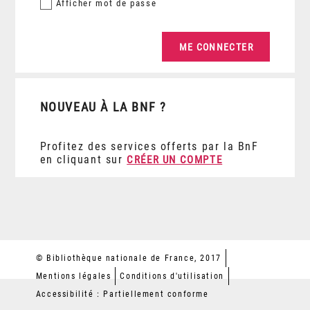
Afficher
mot de passe
NOUVEAU À LA BNF ?
Profitez des services offerts par la BnF
en cliquant sur
CRÉER UN COMPTE
© Bibliothèque nationale de France, 2017
Mentions légales
Conditions d'utilisation
Accessibilité : Partiellement conforme