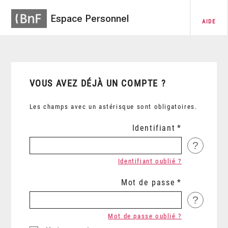
Espace Personnel
AIDE
VOUS AVEZ DÉJÀ UN COMPTE ?
Les champs avec un astérisque sont obligatoires.
Identifiant
?
Identifiant oublié ?
Mot de passe
?
Mot de passe oublié ?