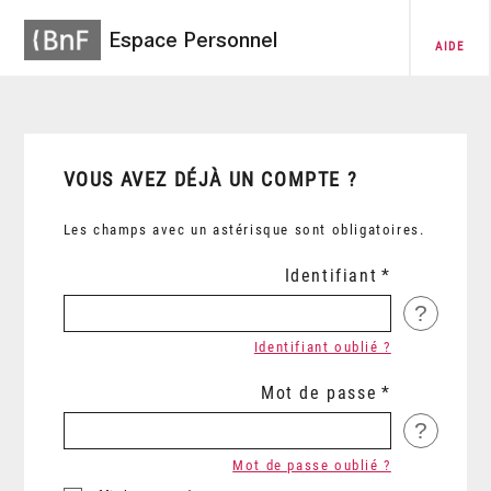
Espace Personnel
AIDE
VOUS AVEZ DÉJÀ UN COMPTE ?
Les champs avec un astérisque sont obligatoires.
Identifiant
?
Identifiant oublié ?
Mot de passe
?
Mot de passe oublié ?