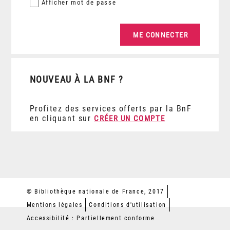
Afficher
mot de passe
NOUVEAU À LA BNF ?
Profitez des services offerts par la BnF
en cliquant sur
CRÉER UN COMPTE
© Bibliothèque nationale de France, 2017
Mentions légales
Conditions d'utilisation
Accessibilité : Partiellement conforme