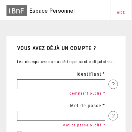
Espace Personnel
AIDE
VOUS AVEZ DÉJÀ UN COMPTE ?
Les champs avec un astérisque sont obligatoires.
Identifiant
?
Identifiant oublié ?
Mot de passe
?
Mot de passe oublié ?