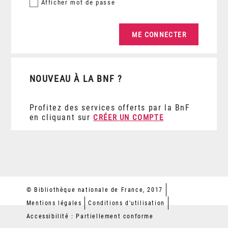
Afficher
mot de passe
NOUVEAU À LA BNF ?
Profitez des services offerts par la BnF
en cliquant sur
CRÉER UN COMPTE
© Bibliothèque nationale de France, 2017
Mentions légales
Conditions d'utilisation
Accessibilité : Partiellement conforme