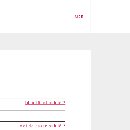
AIDE
Identifiant oublié ?
Mot de passe oublié ?