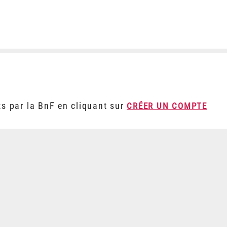
ts par la BnF en cliquant sur
CRÉER UN COMPTE