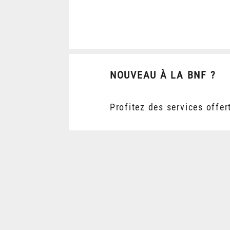
NOUVEAU À LA BNF ?
Profitez des services offer