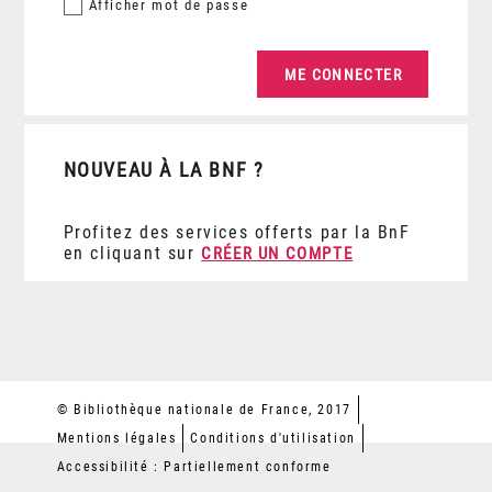
Afficher
mot de passe
NOUVEAU À LA BNF ?
Profitez des services offerts par la BnF
en cliquant sur
CRÉER UN COMPTE
© Bibliothèque nationale de France, 2017
Mentions légales
Conditions d'utilisation
Accessibilité : Partiellement conforme