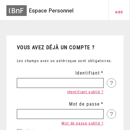
Espace Personnel
AIDE
VOUS AVEZ DÉJÀ UN COMPTE ?
Les champs avec un astérisque sont obligatoires.
Identifiant
?
Identifiant oublié ?
Mot de passe
?
Mot de passe oublié ?