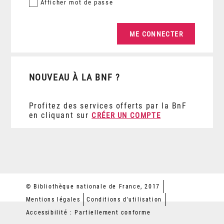
Afficher
mot de passe
NOUVEAU À LA BNF ?
Profitez des services offerts par la BnF
en cliquant sur
CRÉER UN COMPTE
© Bibliothèque nationale de France, 2017
Mentions légales
Conditions d'utilisation
Accessibilité : Partiellement conforme