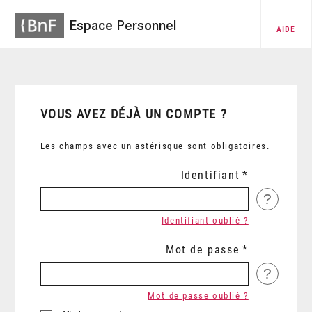
Espace Personnel
AIDE
VOUS AVEZ DÉJÀ UN COMPTE ?
Les champs avec un astérisque sont obligatoires.
Identifiant
?
Identifiant oublié ?
Mot de passe
?
Mot de passe oublié ?