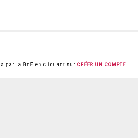
ts par la BnF en cliquant sur
CRÉER UN COMPTE