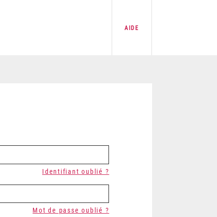
AIDE
Identifiant oublié ?
Mot de passe oublié ?