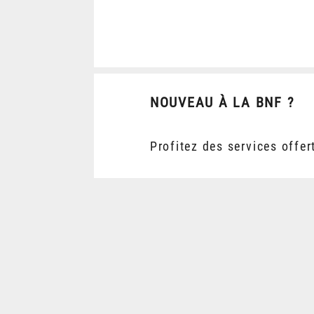
NOUVEAU À LA BNF ?
Profitez des services offer