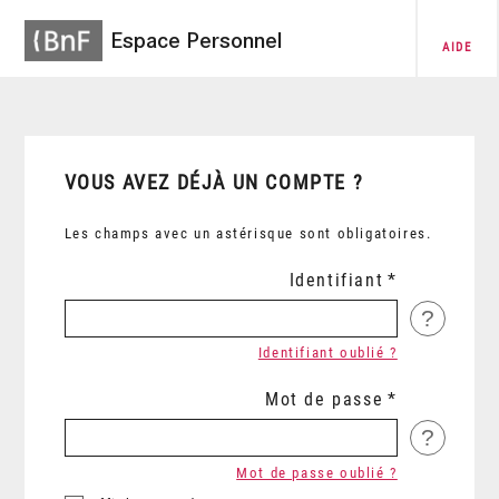
Espace Personnel
AIDE
VOUS AVEZ DÉJÀ UN COMPTE ?
Les champs avec un astérisque sont obligatoires.
Identifiant
?
Identifiant oublié ?
Mot de passe
?
Mot de passe oublié ?