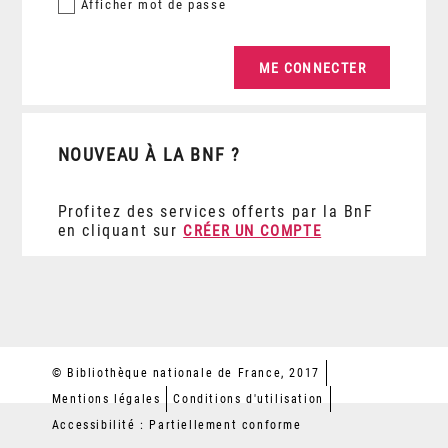
Afficher
mot de passe
NOUVEAU À LA BNF ?
Profitez des services offerts par la BnF
en cliquant sur
CRÉER UN COMPTE
© Bibliothèque nationale de France, 2017
Mentions légales
Conditions d'utilisation
Accessibilité : Partiellement conforme