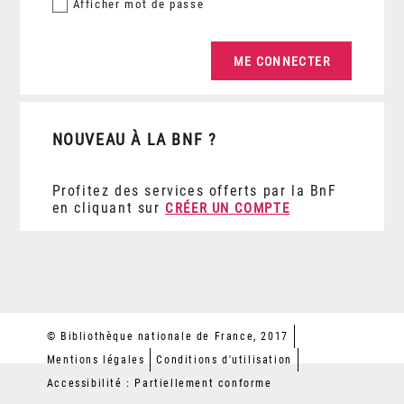
Afficher
mot de passe
NOUVEAU À LA BNF ?
Profitez des services offerts par la BnF
en cliquant sur
CRÉER UN COMPTE
© Bibliothèque nationale de France, 2017
Mentions légales
Conditions d'utilisation
Accessibilité : Partiellement conforme