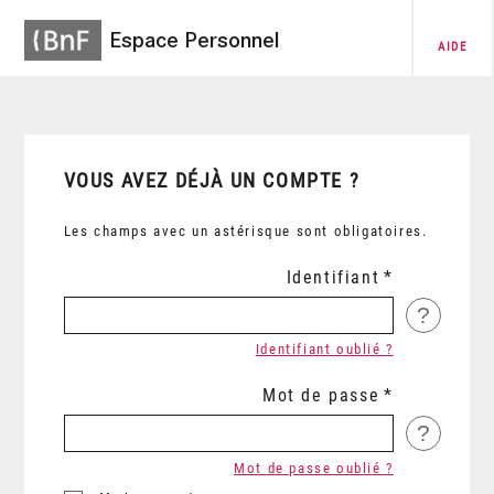
Espace Personnel
AIDE
VOUS AVEZ DÉJÀ UN COMPTE ?
Les champs avec un astérisque sont obligatoires.
Identifiant
?
Identifiant oublié ?
Mot de passe
?
Mot de passe oublié ?