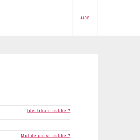
AIDE
Identifiant oublié ?
Mot de passe oublié ?