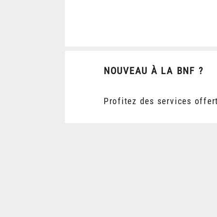
NOUVEAU À LA BNF ?
Profitez des services offer