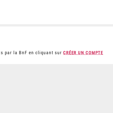
ts par la BnF en cliquant sur
CRÉER UN COMPTE